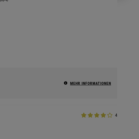
MEHR INFORMATIONEN
4