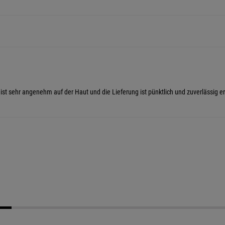
ist sehr angenehm auf der Haut und die Lieferung ist pünktlich und zuverlässig er