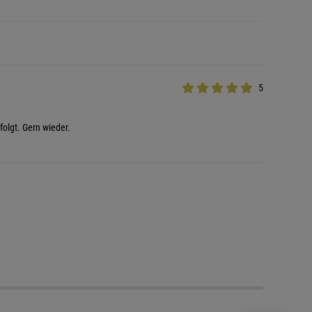
5
folgt. Gern wieder.