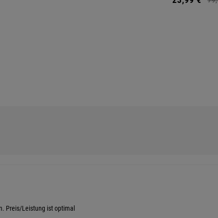
. Preis/Leistung ist optimal