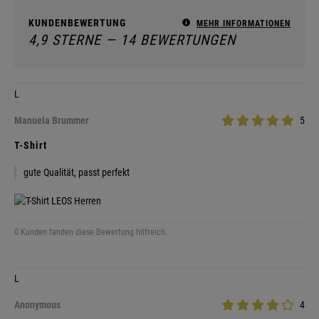
KUNDENBEWERTUNG
MEHR INFORMATIONEN
4,9 STERNE — 14 BEWERTUNGEN
L
Manuela Brummer
5
T-Shirt
gute Qualität, passt perfekt
0 Kunden fanden diese Bewertung hilfreich.
L
Anonymous
4