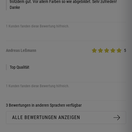
trotzdem gut. Vor allem Farben so wie abgebildet. Sehr zufrieden!
Danke
1 Kunden fanden diese Bewertung hilfreich.
Andreas Leßmann
5
Top Qualität
1 Kunden fanden diese Bewertung hilfreich.
3 Bewertungen in anderen Sprachen verfügbar
ALLE BEWERTUNGEN ANZEIGEN