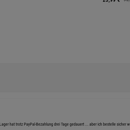
Lager hat trotz PayPal-Bezahlung drei Tage gedauert ... aber ich bestelle sicher w