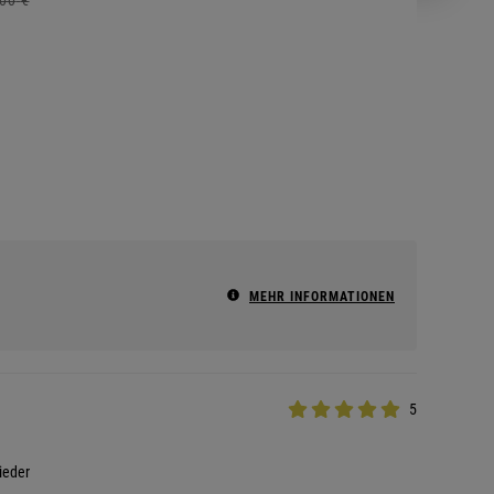
MEHR INFORMATIONEN
5
ieder