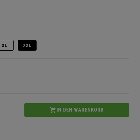
XL
XXL