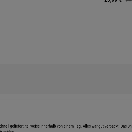
nell geliefert ,teilweise innerhalb von einem Tag. Alles war gut verpackt. Das Shi