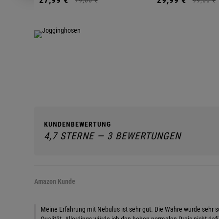
KUNDENBEWERTUNG
4,7 STERNE — 3 BEWERTUNGEN
Amazon Kunde
Meine Erfahrung mit Nebulus ist sehr gut. Die Wahre wurde sehr sch