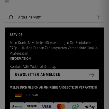
Artikelherkunft
SERVICE
Mein Konto
Newsletter
Rücksendungen
Größentabelle
FAQs - Häufige Fragen
Zahlungsarten
Versandinfo
Cookie-
Präferenzen
INFORMATION
Kontakt
AGB
Widerruf
Sitemap
NEWSLETTER ANMELDEN
MELDE DICH GLEICH AN UM KEINE ANGEBOTE ZU VERPASSEN!
DEUTSCH