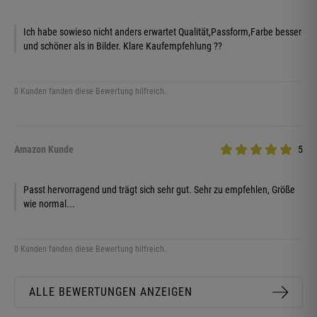
Ich habe sowieso nicht anders erwartet Qualität,Passform,Farbe besser
und schöner als in Bilder. Klare Kaufempfehlung ??
0 Kunden fanden diese Bewertung hilfreich.
Amazon Kunde
5
Passt hervorragend und trägt sich sehr gut. Sehr zu empfehlen, Größe
wie normal...
0 Kunden fanden diese Bewertung hilfreich.
ALLE BEWERTUNGEN ANZEIGEN