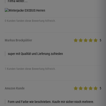
Firma weiter....
0 Kunden fanden diese Bewertung hilfreich.
Markus Brockpähler
5
super mit Qualität und Lieferung zufrieden
1 Kunden fanden diese Bewertung hilfreich.
Amazon Kunde
5
Form und Farbe wie beschrieben. Kaufe mir sicher nioch mehrere.