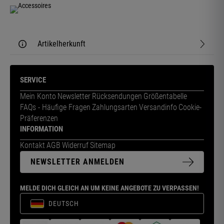
Artikelherkunft
SERVICE
Mein Konto
Newsletter
Rücksendungen
Größentabelle
FAQs - Häufige Fragen
Zahlungsarten
Versandinfo
Cookie-
Präferenzen
INFORMATION
Kontakt
AGB
Widerruf
Sitemap
NEWSLETTER ANMELDEN
MELDE DICH GLEICH AN UM KEINE ANGEBOTE ZU VERPASSEN!
DEUTSCH