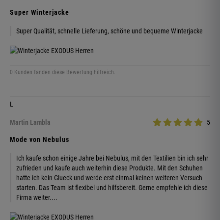
Super Winterjacke
Super Qualität, schnelle Lieferung, schöne und bequeme Winterjacke
0 Kunden fanden diese Bewertung hilfreich.
L
Martin Lambla
5
Mode von Nebulus
Ich kaufe schon einige Jahre bei Nebulus, mit den Textilien bin ich sehr
zufrieden und kaufe auch weiterhin diese Produkte. Mit den Schuhen
hatte ich kein Glueck und werde erst einmal keinen weiteren Versuch
starten. Das Team ist flexibel und hilfsbereit. Gerne empfehle ich diese
Firma weiter....