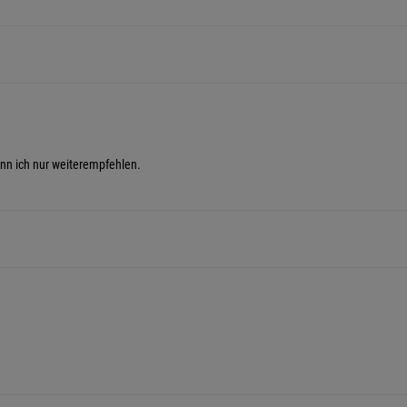
nn ich nur weiterempfehlen.