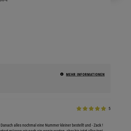
MEHR INFORMATIONEN
5
Danach alles nochmal eine Nummer kleiner bestellt und - Zack !