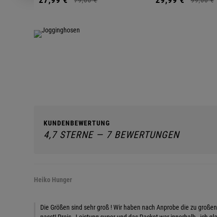
KUNDENBEWERTUNG
4,7 STERNE — 7 BEWERTUNGEN
Heiko Hunger
Die Größen sind sehr groß ! Wir haben nach Anprobe die zu großen