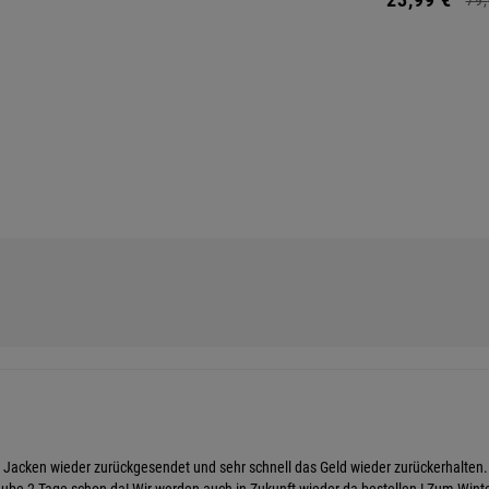
 Jacken wieder zurückgesendet und sehr schnell das Geld wieder zurückerhalten. 