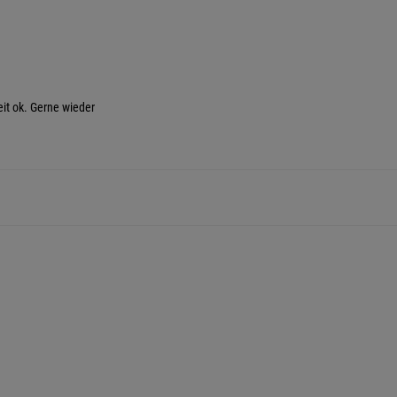
it ok. Gerne wieder