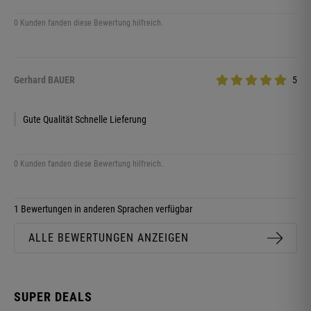
0 Kunden fanden diese Bewertung hilfreich.
Gerhard BAUER
5
Gute Qualität Schnelle Lieferung
0 Kunden fanden diese Bewertung hilfreich.
1 Bewertungen in anderen Sprachen verfügbar
ALLE BEWERTUNGEN ANZEIGEN
SUPER DEALS