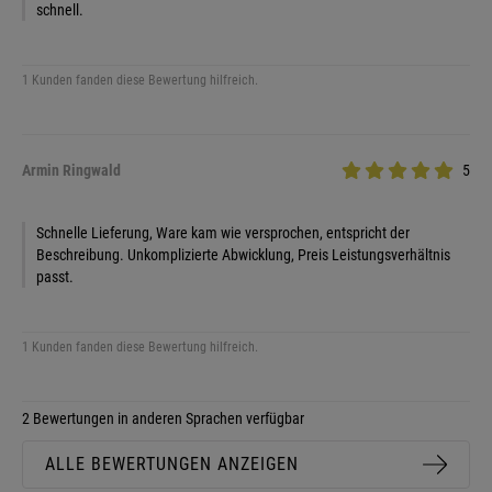
schnell.
1 Kunden fanden diese Bewertung hilfreich.
Armin Ringwald
5
Schnelle Lieferung, Ware kam wie versprochen, entspricht der
Beschreibung. Unkomplizierte Abwicklung, Preis Leistungsverhältnis
passt.
1 Kunden fanden diese Bewertung hilfreich.
2 Bewertungen in anderen Sprachen verfügbar
ALLE BEWERTUNGEN ANZEIGEN