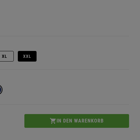
XL
XXL