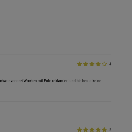
4
schwer vor drei Wochen mit Foto reklamiert und bis heute keine
5