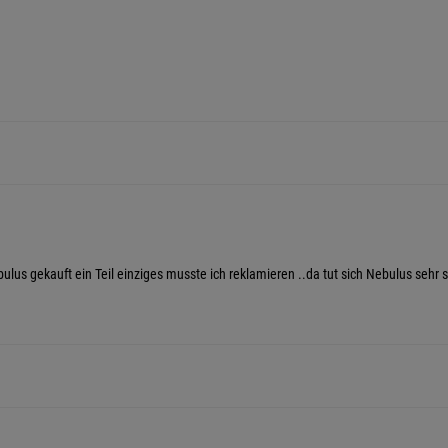
ulus gekauft ein Teil einziges musste ich reklamieren ..da tut sich Nebulus sehr 