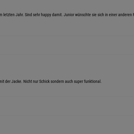
 letzten Jahr. Sind sehr happy damit. Junior wünschte sie sich in einer anderen F
mit der Jacke. Nicht nur Schick sondern auch super funktional.