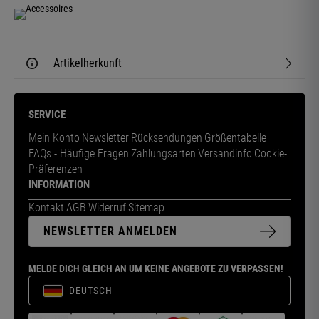
Artikelherkunft
SERVICE
Mein Konto
Newsletter
Rücksendungen
Größentabelle
FAQs - Häufige Fragen
Zahlungsarten
Versandinfo
Cookie-
Präferenzen
INFORMATION
Kontakt
AGB
Widerruf
Sitemap
NEWSLETTER ANMELDEN
MELDE DICH GLEICH AN UM KEINE ANGEBOTE ZU VERPASSEN!
DEUTSCH