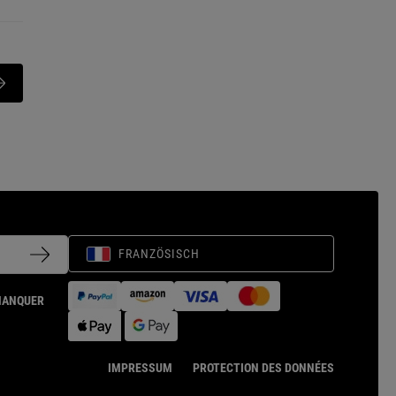
FRANZÖSISCH
MANQUER
IMPRESSUM
PROTECTION DES DONNÉES