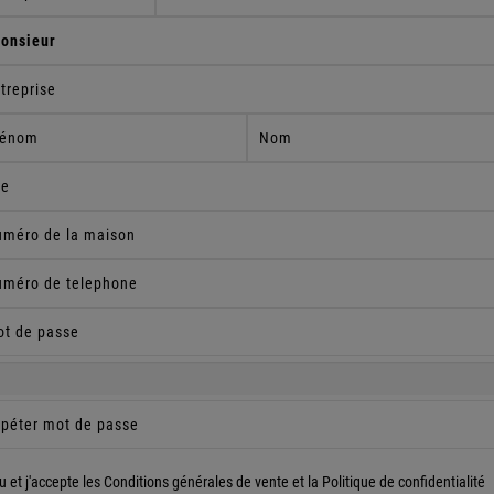
lu et j'accepte les
Conditions générales de vente
et la
Politique de confidentialité