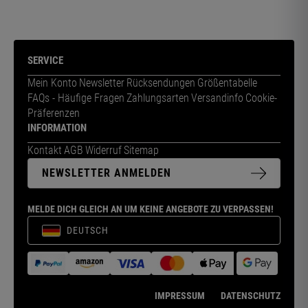
SERVICE
Mein Konto
Newsletter
Rücksendungen
Größentabelle
FAQs - Häufige Fragen
Zahlungsarten
Versandinfo
Cookie-
Präferenzen
INFORMATION
Kontakt
AGB
Widerruf
Sitemap
NEWSLETTER ANMELDEN
MELDE DICH GLEICH AN UM KEINE ANGEBOTE ZU VERPASSEN!
DEUTSCH
IMPRESSUM
DATENSCHUTZ