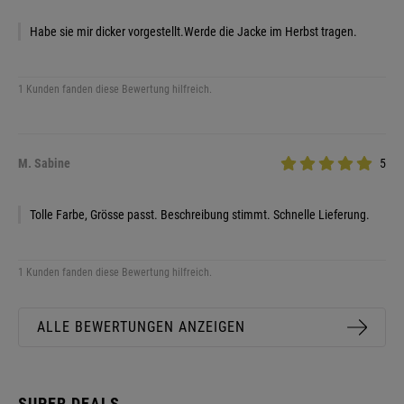
Habe sie mir dicker vorgestellt.Werde die Jacke im Herbst tragen.
1 Kunden fanden diese Bewertung hilfreich.
M. Sabine
5
Tolle Farbe, Grösse passt. Beschreibung stimmt. Schnelle Lieferung.
1 Kunden fanden diese Bewertung hilfreich.
ALLE BEWERTUNGEN ANZEIGEN
SUPER DEALS