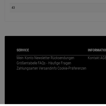
43
SERVICE
INFORMATI
Mein Konto
Newsletter
Rücksendungen
Kontakt
AG
Größentabelle
FAQs - Häufige Fragen
Zahlungsarten
Versandinfo
Cookie-Präferenzen