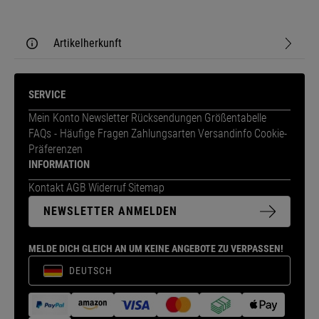
Artikelherkunft
SERVICE
Mein Konto
Newsletter
Rücksendungen
Größentabelle
FAQs - Häufige Fragen
Zahlungsarten
Versandinfo
Cookie-
Präferenzen
INFORMATION
Kontakt
AGB
Widerruf
Sitemap
NEWSLETTER ANMELDEN
MELDE DICH GLEICH AN UM KEINE ANGEBOTE ZU VERPASSEN!
DEUTSCH