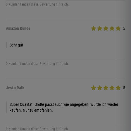
0 Kunden fanden diese Bewertung hilfreich.
Amazon Kunde
5
Sehr gut
0 Kunden fanden diese Bewertung hilfreich.
Jesko Rath
5
Super Qualität. Größe passt auch wie angegeben. Würde ich wieder
kaufen. Nur zu empfehlen.
0 Kunden fanden diese Bewertung hilfreich.