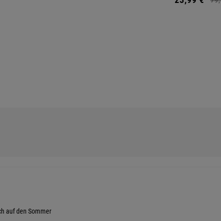
e ich auf den Sommer