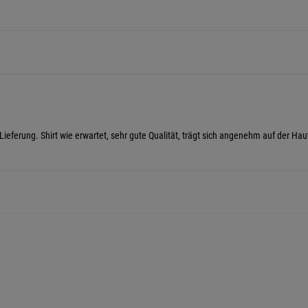
Lieferung. Shirt wie erwartet, sehr gute Qualität, trägt sich angenehm auf der Hau