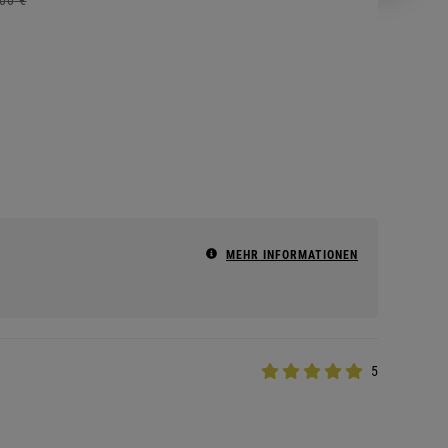
MEHR INFORMATIONEN
5