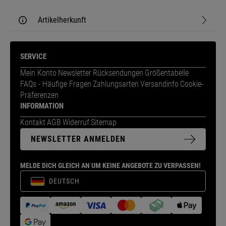
Artikelherkunft
SERVICE
Mein Konto
Newsletter
Rücksendungen
Größentabelle
FAQs - Häufige Fragen
Zahlungsarten
Versandinfo
Cookie-
Präferenzen
INFORMATION
Kontakt
AGB
Widerruf
Sitemap
NEWSLETTER ANMELDEN
MELDE DICH GLEICH AN UM KEINE ANGEBOTE ZU VERPASSEN!
DEUTSCH