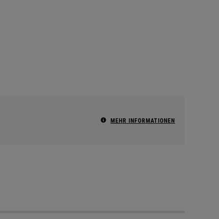
MEHR INFORMATIONEN