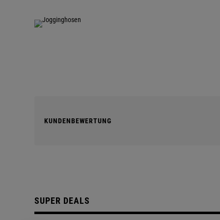
KUNDENBEWERTUNG
SUPER DEALS