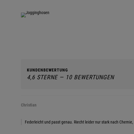
KUNDENBEWERTUNG
4,6 STERNE — 10 BEWERTUNGEN
Christian
Federleicht und passt genau. Riecht leider nur stark nach Chemie, 