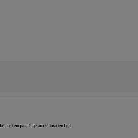
braucht ein paar Tage an der frischen Luft.