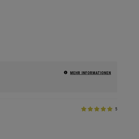
MEHR INFORMATIONEN
5