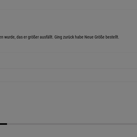
en wurde, das er größer ausfällt. Ging zurück habe Neue Größe bestellt.