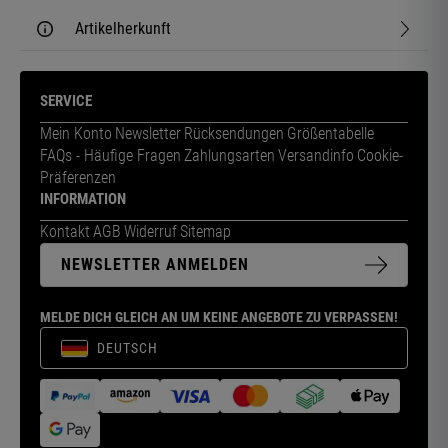
Artikelherkunft
SERVICE
Mein Konto
Newsletter
Rücksendungen
Größentabelle
FAQs - Häufige Fragen
Zahlungsarten
Versandinfo
Cookie-
Präferenzen
INFORMATION
Kontakt
AGB
Widerruf
Sitemap
NEWSLETTER ANMELDEN
MELDE DICH GLEICH AN UM KEINE ANGEBOTE ZU VERPASSEN!
DEUTSCH