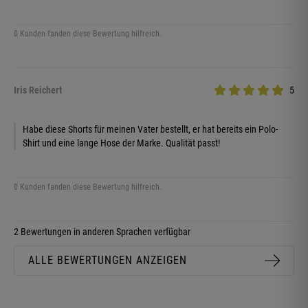
0 Kunden fanden diese Bewertung hilfreich.
Iris Reichert
5
Habe diese Shorts für meinen Vater bestellt, er hat bereits ein Polo-
Shirt und eine lange Hose der Marke. Qualität passt!
0 Kunden fanden diese Bewertung hilfreich.
2 Bewertungen in anderen Sprachen verfügbar
ALLE BEWERTUNGEN ANZEIGEN