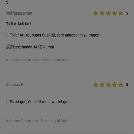
S
Wolfgang Kraut
5
Tolle Artikel
Toller Artikel, super Qualität, sehr angenehm zu tragen
0 Kunden fanden diese Bewertung hilfreich.
Andreas F.
5
Passt gut , Qualität wie erwartet gut...
0 Kunden fanden diese Bewertung hilfreich.