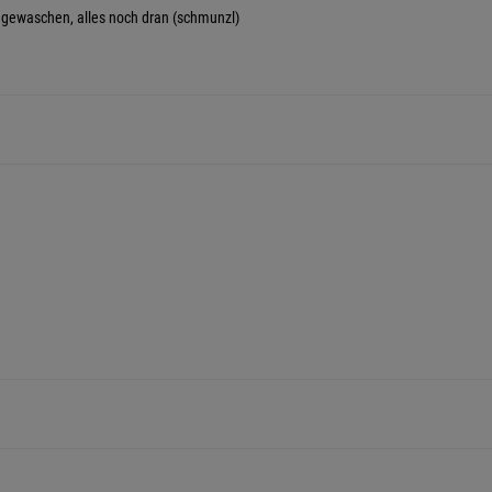
 gewaschen, alles noch dran (schmunzl)