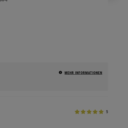
MEHR INFORMATIONEN
5