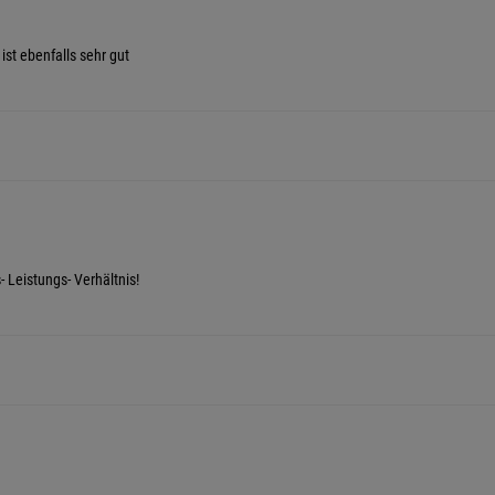
ist ebenfalls sehr gut
- Leistungs- Verhältnis!