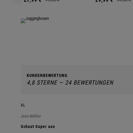
KUNDENBEWERTUNG
4,8 STERNE — 24 BEWERTUNGEN
XL
Jens Müller
Schaut Super aus