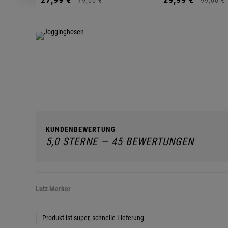
KUNDENBEWERTUNG
5,0 STERNE — 45 BEWERTUNGEN
Lutz Merker
Produkt ist super, schnelle Lieferung