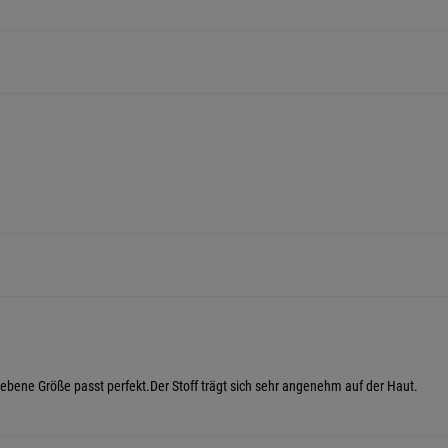
egebene Größe passt perfekt.Der Stoff trägt sich sehr angenehm auf der Haut.