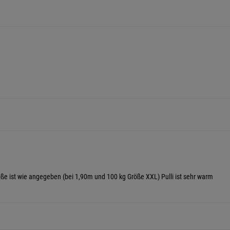
öße ist wie angegeben (bei 1,90m und 100 kg Größe XXL) Pulli ist sehr warm