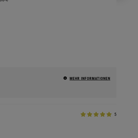
MEHR INFORMATIONEN
5