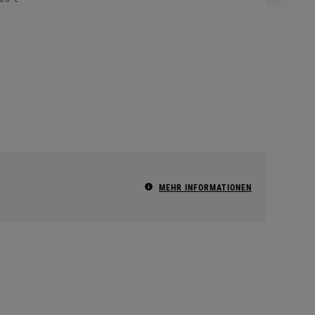
MEHR INFORMATIONEN