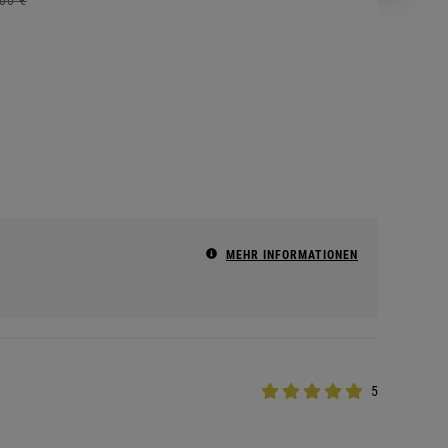
MEHR INFORMATIONEN
5