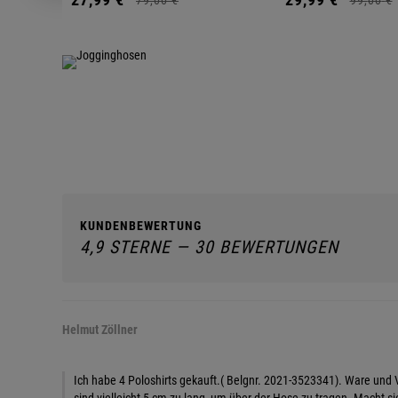
KUNDENBEWERTUNG
4,9 STERNE — 30 BEWERTUNGEN
Helmut Zöllner
Ich habe 4 Poloshirts gekauft.( Belgnr. 2021-3523341). Ware und