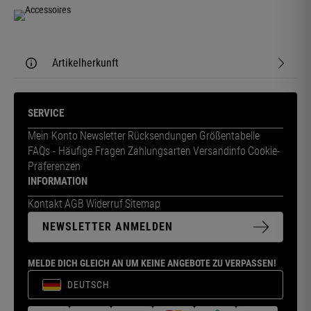
Artikelherkunft
SERVICE
Mein Konto
Newsletter
Rücksendungen
Größentabelle
FAQs - Häufige Fragen
Zahlungsarten
Versandinfo
Cookie-
Präferenzen
INFORMATION
Kontakt
AGB
Widerruf
Sitemap
NEWSLETTER ANMELDEN
MELDE DICH GLEICH AN UM KEINE ANGEBOTE ZU VERPASSEN!
DEUTSCH