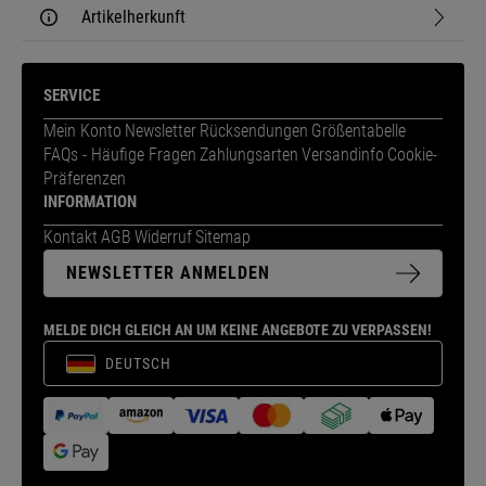
Artikelherkunft
SERVICE
Mein Konto
Newsletter
Rücksendungen
Größentabelle
FAQs - Häufige Fragen
Zahlungsarten
Versandinfo
Cookie-
Präferenzen
INFORMATION
Kontakt
AGB
Widerruf
Sitemap
NEWSLETTER ANMELDEN
MELDE DICH GLEICH AN UM KEINE ANGEBOTE ZU VERPASSEN!
DEUTSCH