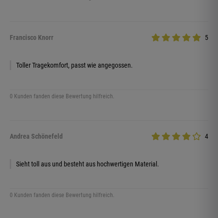
Francisco Knorr
5
Toller Tragekomfort, passt wie angegossen.
0 Kunden fanden diese Bewertung hilfreich.
Andrea Schönefeld
4
Sieht toll aus und besteht aus hochwertigen Material.
0 Kunden fanden diese Bewertung hilfreich.