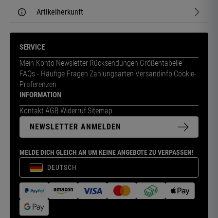
Artikelherkunft
SERVICE
Mein Konto
Newsletter
Rücksendungen
Größentabelle
FAQs - Häufige Fragen
Zahlungsarten
Versandinfo
Cookie-
Präferenzen
INFORMATION
Kontakt
AGB
Widerruf
Sitemap
NEWSLETTER ANMELDEN
MELDE DICH GLEICH AN UM KEINE ANGEBOTE ZU VERPASSEN!
DEUTSCH