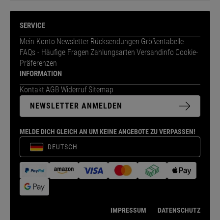
SERVICE
Mein Konto
Newsletter
Rücksendungen
Größentabelle
FAQs - Häufige Fragen
Zahlungsarten
Versandinfo
Cookie-
Präferenzen
INFORMATION
Kontakt
AGB
Widerruf
Sitemap
NEWSLETTER ANMELDEN
MELDE DICH GLEICH AN UM KEINE ANGEBOTE ZU VERPASSEN!
DEUTSCH
IMPRESSUM
DATENSCHUTZ