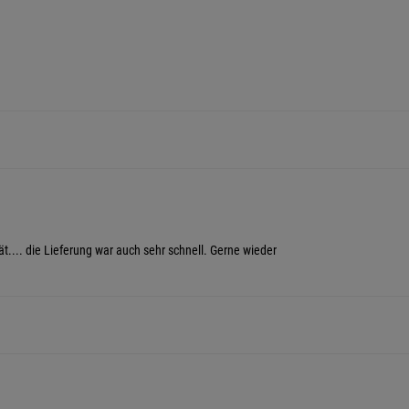
ät.... die Lieferung war auch sehr schnell. Gerne wieder