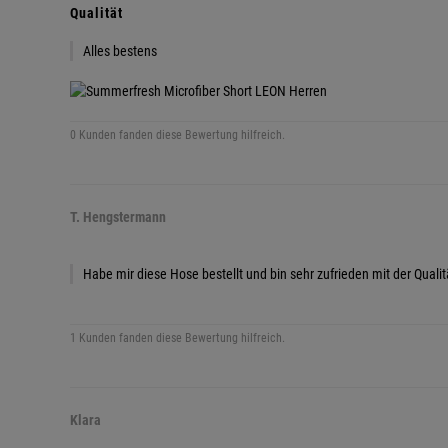
Qualität
Alles bestens
0 Kunden fanden diese Bewertung hilfreich.
T. Hengstermann
Habe mir diese Hose bestellt und bin sehr zufrieden mit der Qualit
1 Kunden fanden diese Bewertung hilfreich.
Klara