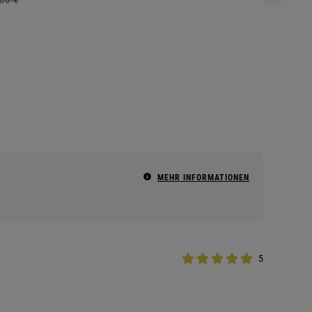
MEHR INFORMATIONEN
5