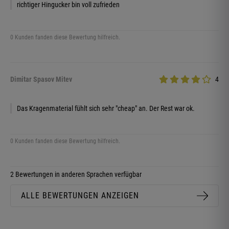
richtiger Hingucker bin voll zufrieden
0 Kunden fanden diese Bewertung hilfreich.
Dimitar Spasov Mitev
4
Das Kragenmaterial fühlt sich sehr "cheap" an. Der Rest war ok.
0 Kunden fanden diese Bewertung hilfreich.
2 Bewertungen in anderen Sprachen verfügbar
ALLE BEWERTUNGEN ANZEIGEN