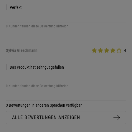
Perfekt
0 Kunden fanden diese Bewertung hilfreich.
Sylvia Gleschmann
4
Das Produkt hat sehr gut gefallen
0 Kunden fanden diese Bewertung hilfreich.
3 Bewertungen in anderen Sprachen verfügbar
ALLE BEWERTUNGEN ANZEIGEN