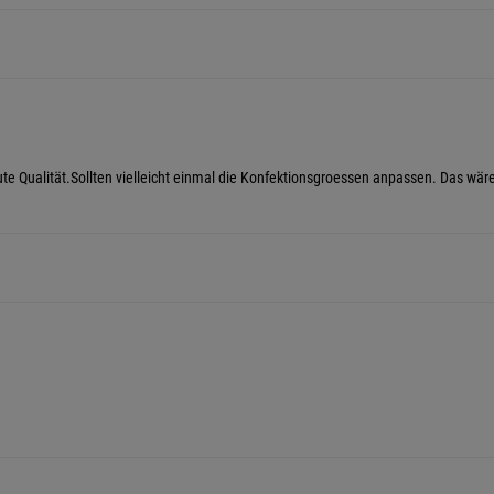
ute Qualität.Sollten vielleicht einmal die Konfektionsgroessen anpassen. Das wäre