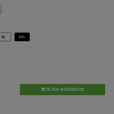
XL
XXL