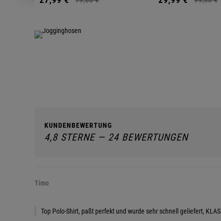
KUNDENBEWERTUNG
4,8 STERNE — 24 BEWERTUNGEN
Timo
Top Polo-Shirt, paßt perfekt und wurde sehr schnell geliefert, KLAS