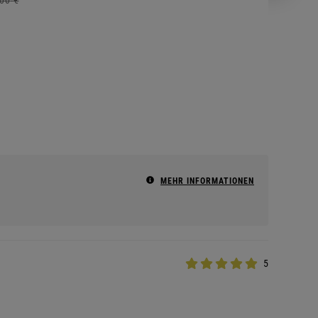
MEHR INFORMATIONEN
5