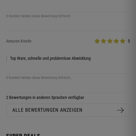
0 Kunden fanden diese Bewertung hilfreich.
Amazon Kunde
5
Top Ware, schnelle und problemlose Abwicklung
0 Kunden fanden diese Bewertung hilfreich.
2 Bewertungen in anderen Sprachen verfügbar
ALLE BEWERTUNGEN ANZEIGEN
SUPER DEALS