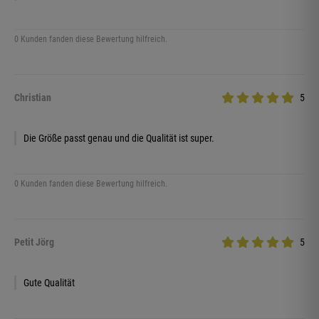
0 Kunden fanden diese Bewertung hilfreich.
Christian
5
Die Größe passt genau und die Qualität ist super.
0 Kunden fanden diese Bewertung hilfreich.
Petit Jörg
5
Gute Qualität