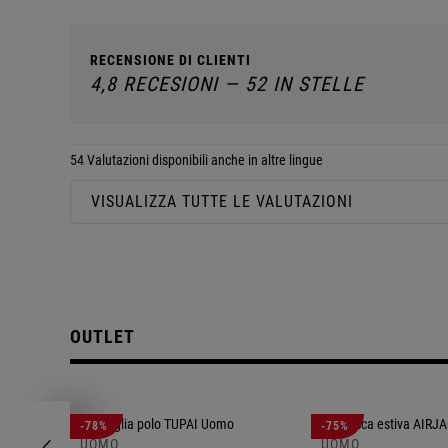
RECENSIONE DI CLIENTI
4,8 RECESIONI — 52 IN STELLE
54 Valutazioni disponibili anche in altre lingue
VISUALIZZA TUTTE LE VALUTAZIONI
OUTLET
-78%
-75%
UOMO
UOMO