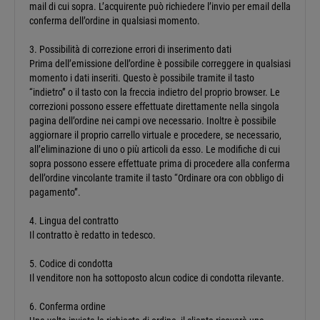
mail di cui sopra. L’acquirente può richiedere l’invio per email della
conferma dell’ordine in qualsiasi momento.
3. Possibilità di correzione errori di inserimento dati
Prima dell’emissione dell’ordine è possibile correggere in qualsiasi
momento i dati inseriti. Questo è possibile tramite il tasto
“indietro” o il tasto con la freccia indietro del proprio browser. Le
correzioni possono essere effettuate direttamente nella singola
pagina dell’ordine nei campi ove necessario. Inoltre è possibile
aggiornare il proprio carrello virtuale e procedere, se necessario,
all’eliminazione di uno o più articoli da esso. Le modifiche di cui
sopra possono essere effettuate prima di procedere alla conferma
dell’ordine vincolante tramite il tasto “Ordinare ora con obbligo di
pagamento”.
4. Lingua del contratto
Il contratto è redatto in tedesco.
5. Codice di condotta
Il venditore non ha sottoposto alcun codice di condotta rilevante.
6. Conferma ordine