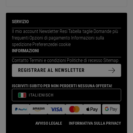
SERVIZIO
Il mio account
Newsletter
Resi
Tabella taglie
Domande più
frequenti
Opzioni di pagamento
Informazioni sulla
spedizione
Preferenzedei cookie
INFORMAZIONI
Contatto
Termini e condizioni
Politiche di recesso
Sitemap
REGISTRARE AL NEWSLETTER
ISCRIVITI SUBITO PER NON PERDERTI NESSUNA OFFERTA!
ITALIENISCH
AVVISO LEGALE
INFORMATIVA SULLA PRIVACY