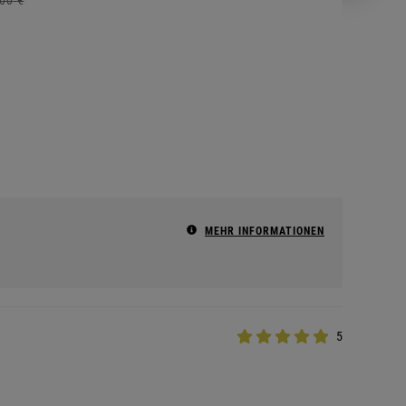
MEHR INFORMATIONEN
5