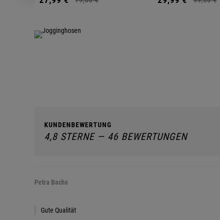
KUNDENBEWERTUNG
4,8 STERNE — 46 BEWERTUNGEN
Petra Bachs
Gute Qualität