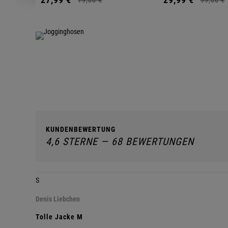
KUNDENBEWERTUNG
4,6 STERNE — 68 BEWERTUNGEN
S
Denis Liebchen
Tolle Jacke M