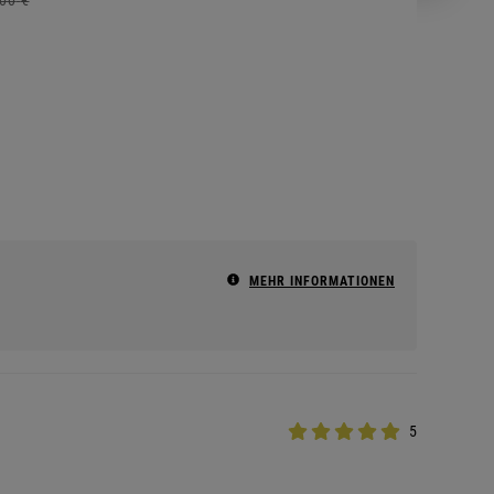
MEHR INFORMATIONEN
5