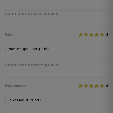
0 Kunden fanden diese Bewertung hilfreich.
Valmir
5
Ware sehr gut. Guter Qualität
0 Kunden fanden diese Bewertung hilfreich.
Frank Andreas
5
Tolles Produkt !! Super !!